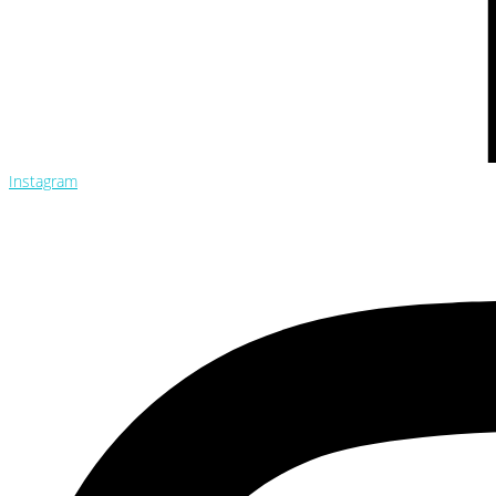
Instagram