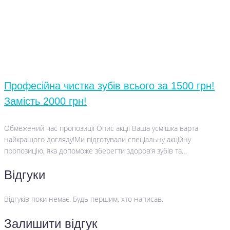
Професійна чистка зубів всього за 1500 грн!
Замість 2000 грн!
Обмежений час пропозиції Опис акції Ваша усмішка варта
найкращого догляду!Ми підготували спеціальну акційну
пропозицію, яка допоможе зберегти здоров’я зубів та…
Відгуки
Відгуків поки немає. Будь першим, хто написав.
Залишити відгук