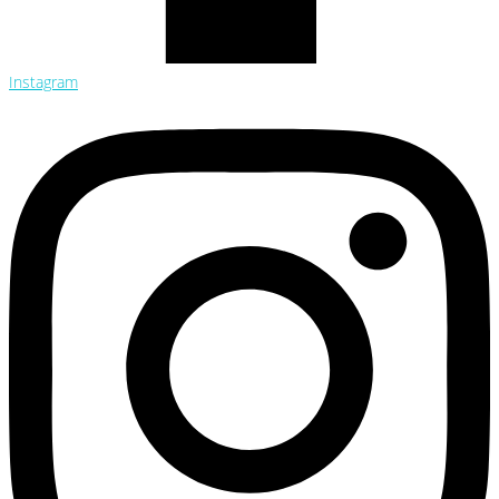
Instagram