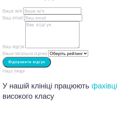
Ваше ім'я
Ваш email
Ваш відгук
Ваша загальна оцінка
Відправити відгук
Наші лікарі
У нашій клініці працюють
фахівці
високого класу