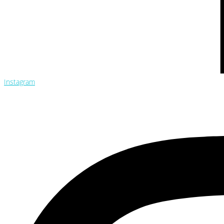
Instagram