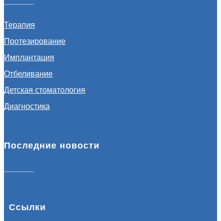
Терапия
Протезирование
Имплантация
Отбеливание
Детская стоматология
Диагностика
Последние новости
Ссылки