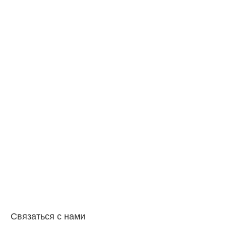
Связаться с нами