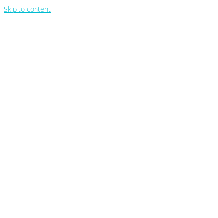
Skip to content