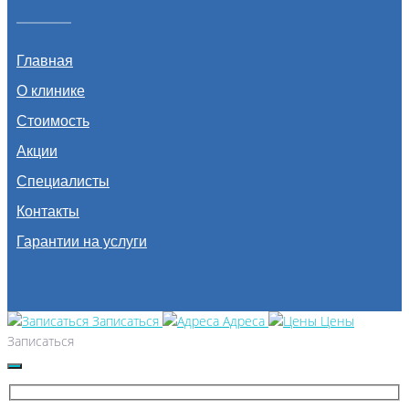
Главная
О клинике
Стоимость
Акции
Специалисты
Контакты
Гарантии на услуги
Записаться
Адреса
Цены
Записаться