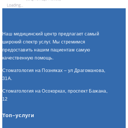
Loading...
Наш медицинский центр предлагает самый
широкий спектр услуг. Мы стремимся
предоставить нашим пациентам самую
качественную помощь.
Стоматология на Позняках – ул Драгоманова,
31А.
Стоматология на Осокорках, проспект Бажана,
12
Топ–услуги