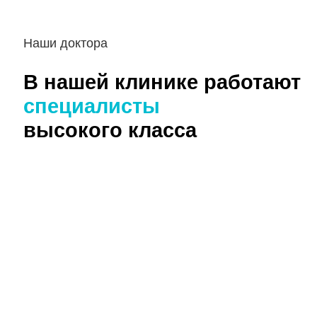
Наши доктора
В нашей клинике работают
специалисты
высокого класса