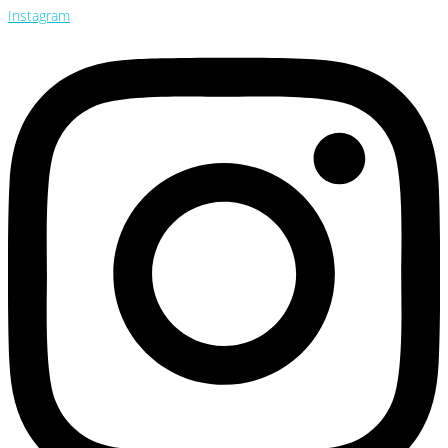
Instagram