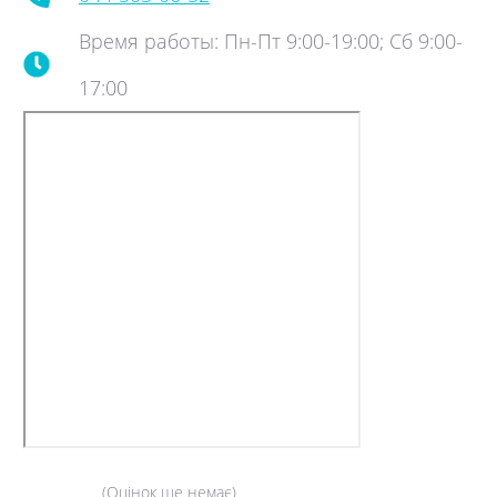
Время работы: Пн-Пт 9:00-19:00; Сб 9:00-
17:00
(Оцінок ще немає)