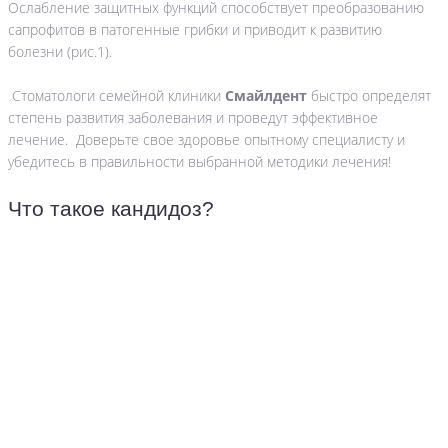
Ослабление защитных функций способствует преобразованию
сапрофитов в патогенные грибки и приводит к развитию
болезни (рис.1).
Стоматологи семейной клиники
Смайлдент
быстро определят
степень развития заболевания и проведут эффективное
лечение. Доверьте свое здоровье опытному специалисту и
убедитесь в правильности выбранной методики лечения!
Что такое кандидоз?