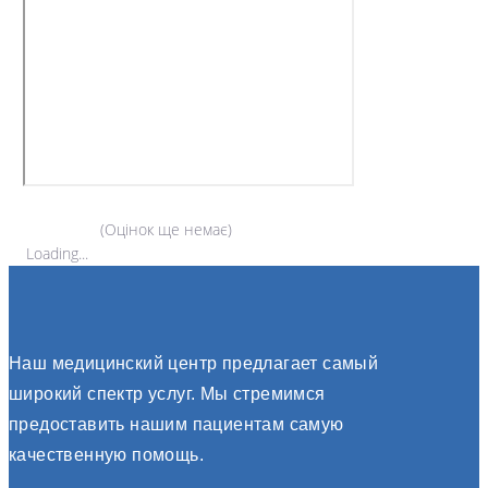
(Оцінок ще немає)
Loading...
Наш медицинский центр предлагает самый
широкий спектр услуг. Мы стремимся
предоставить нашим пациентам самую
качественную помощь.