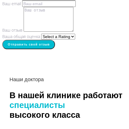
Ваш email
Ваш отзыв
Ваша общая оценка
Отправить свой отзыв
Наши доктора
В нашей клинике работают
специалисты
высокого класса