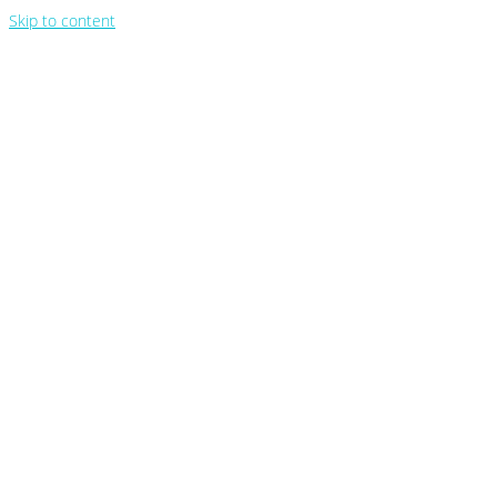
Skip to content