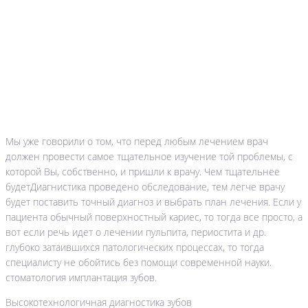
Мы уже говорили о том, что перед любым лечением врач
должен провести самое тщательное изучение той проблемы, с
которой Вы, собственно, и пришли к врачу. Чем тщательнее
будетДиагнистика проведено обследование, тем легче врачу
будет поставить точный диагноз и выбрать план лечения. Если у
пациента обычный поверхностный кариес, то тогда все просто, а
вот если речь идет о лечении пульпита, периостита и др.
глубоко затаившихся патологических процессах, то тогда
специалисту не обойтись без помощи современной науки.
стоматология имплантация зубов.
Высокотехнологичная диагностика зубов