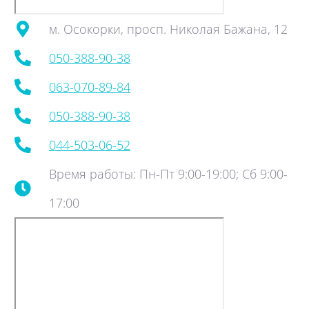
м. Осокорки, просп. Николая Бажана, 12
050-388-90-38
063-070-89-84
050-388-90-38
044-503-06-52
Время работы: Пн-Пт 9:00-19:00; Сб 9:00-
17:00