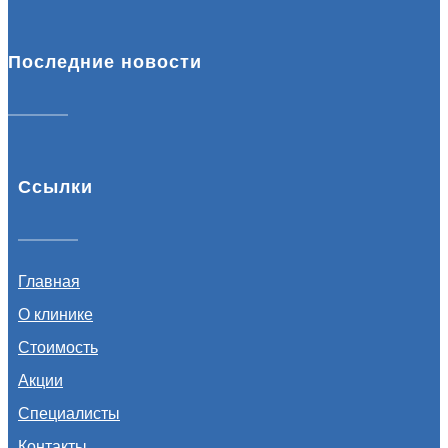
Последние новости
Ссылки
Главная
О клинике
Стоимость
Акции
Специалисты
Контакты