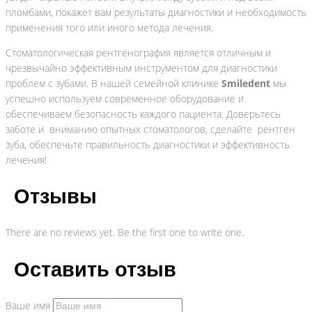
пломбами, покажет вам результаты диагностики и необходимость
применения того или иного метода лечения.
Стоматологическая рентгенография является отличным и
чрезвычайно эффективным инструментом для диагностики
проблем с зубами. В нашей семейной клинике
Smiledent
мы
успешно используем современное оборудование и
обеспечиваем безопасность каждого пациента. Доверьтесь
заботе и вниманию опытных стоматологов, сделайте рентген
зуба, обеспечьте правильность диагностики и эффективность
лечения!
Отзывы
There are no reviews yet. Be the first one to write one.
Оставить отзыв
Ваше имя