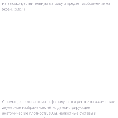
на высокочувствительную матрицу и предает изображение на
экран. (рис.1)
С помощью ортопантомографа получается рентгенографическое
двумерное изображение, чётко демонстрирующее
анатомические плотности, зубы, челюстные суставы и