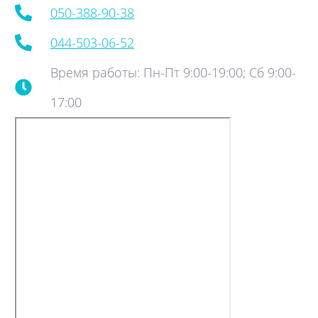
050-388-90-38
044-503-06-52
Время работы: Пн-Пт 9:00-19:00; Сб 9:00-
17:00