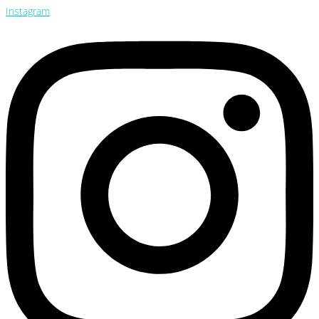
Instagram