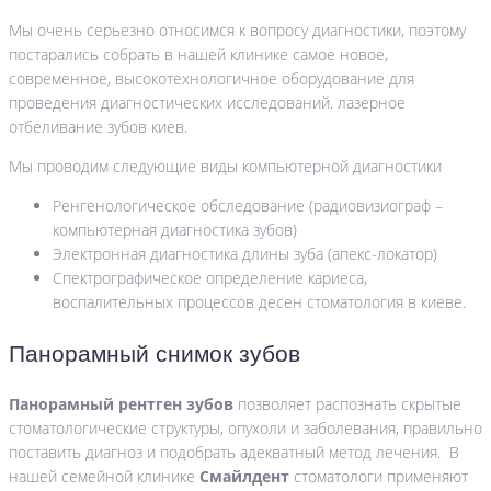
Мы очень серьезно относимся к вопросу диагностики, поэтому
постарались собрать в нашей клинике самое новое,
современное, высокотехнологичное оборудование для
проведения диагностических исследований. лазерное
отбеливание зубов киев.
Мы проводим следующие виды компьютерной диагностики
Ренгенологическое обследование (радиовизиограф –
компьютерная диагностика зубов)
Электронная диагностика длины зуба (апекс-локатор)
Спектрографическое определение кариеса,
воспалительных процессов десен стоматология в киеве.
Панорамный снимок зубов
Панорамный рентген зубов
позволяет распознать скрытые
стоматологические структуры, опухоли и заболевания, правильно
поставить диагноз и подобрать адекватный метод лечения. В
нашей семейной клинике
Смайлдент
стоматологи применяют