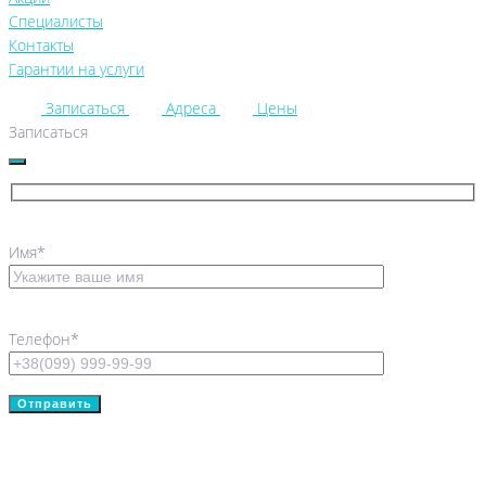
Специалисты
Контакты
Гарантии на услуги
Записаться
Адреса
Цены
Записаться
Имя*
Телефон*