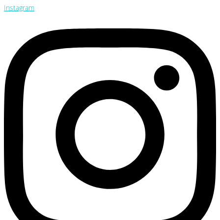
Instagram