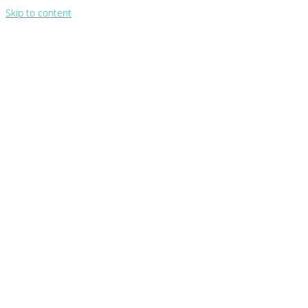
Skip to content