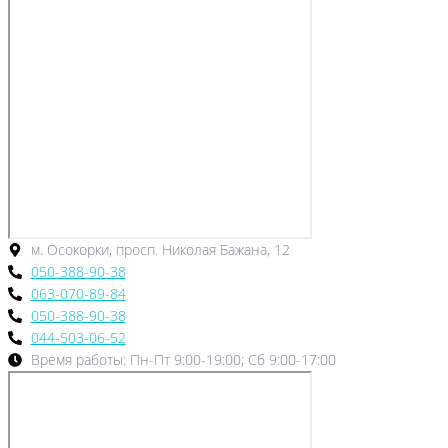
м. Осокорки, просп. Николая Бажана, 12
050-388-90-38
063-070-89-84
050-388-90-38
044-503-06-52
Время работы: Пн-Пт 9:00-19:00; Сб 9:00-17:00