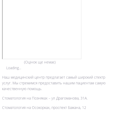
(Оцінок ще немає)
Loading...
Наш медицинский центр предлагает самый широкий спектр
услуг. Мы стремимся предоставить нашим пациентам самую
качественную помощь.
Стоматология на Позняках – ул Драгоманова, 31А.
Стоматология на Осокорках, проспект Бажана, 12