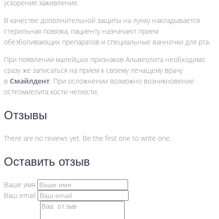
ускорения заживления.
В качестве дополнительной защиты на лунку накладывается
стерильная повязка, пациенту назначают прием
обезболивающих препаратов и специальные ванночки для рта.
При появлении малейших признаков Альвеолита необходимо
сразу же записаться на прием к своему лечащему врачу
в
Смайлдент
. При осложнении возможно возникновение
остеомиелита кости челюсти.
Отзывы
There are no reviews yet. Be the first one to write one.
Оставить отзыв
Ваше имя
Ваш email