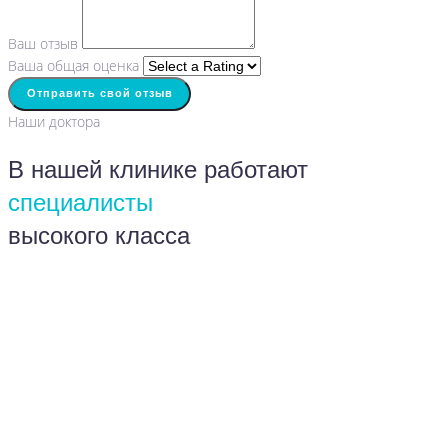
Ваш отзыв
Ваша общая оценка
Отправить свой отзыв
Наши доктора
В нашей клинике работают
специалисты
высокого класса