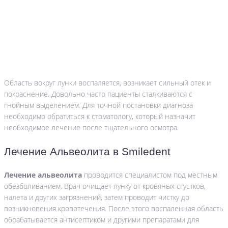
Область вокруг лунки воспаляется, возникает сильный отек и
покраснение. Довольно часто пациенты сталкиваются с
гнойным выделением. Для точной постановки диагноза
необходимо обратиться к стоматологу, который назначит
необходимое лечение после тщательного осмотра.
Лечение Альвеолита в Smiledent
Лечение альвеолита
проводится специалистом под местным
обезболиванием. Врач очищает лунку от кровяных сгустков,
налета и других загрязнений, затем проводит чистку до
возникновения кровотечения. После этого воспаленная область
обрабатывается антисептиком и другими препаратами для