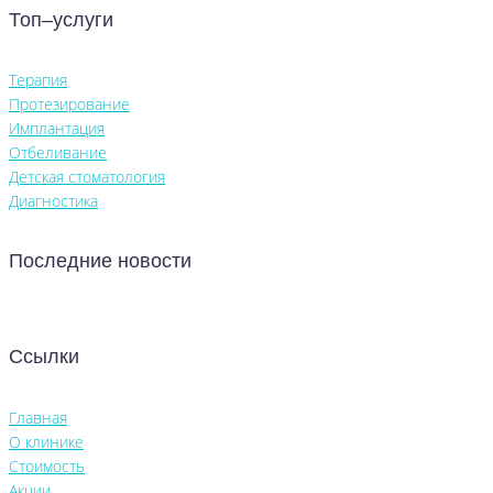
Топ–услуги
Терапия
Протезирование
Имплантация
Отбеливание
Детская стоматология
Диагностика
Последние новости
Ссылки
Главная
О клинике
Стоимость
Акции