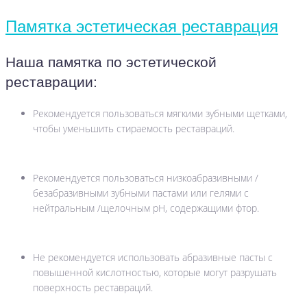
Памятка эстетическая реставрация
Наша памятка по эстетической
реставрации:
Рекомендуется пользоваться мягкими зубными щетками,
чтобы уменьшить стираемость реставраций.
Рекомендуется пользоваться низкоабразивными /
безабразивными зубными пастами или гелями с
нейтральным /щелочным рН, содержащими фтор.
Не рекомендуется использовать абразивные пасты с
повышенной кислотностью, которые могут разрушать
поверхность реставраций.