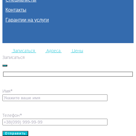
Контакты
Гарантии на услуги
Записаться
Адреса
Цены
Записаться
Имя*
Телефон*