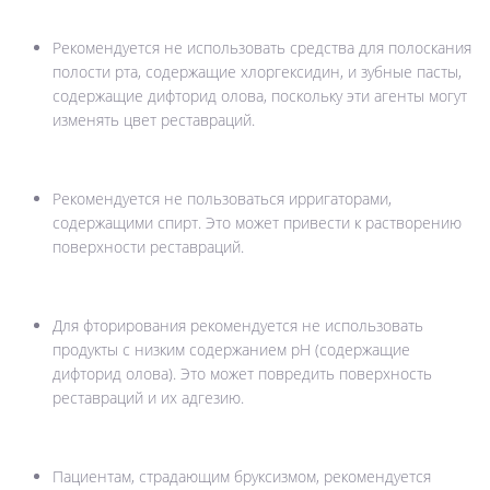
Рекомендуется не использовать средства для полоскания
полости рта, содержащие хлоргексидин, и зубные пасты,
содержащие дифторид олова, поскольку эти агенты могут
изменять цвет реставраций.
Рекомендуется не пользоваться ирригаторами,
содержащими спирт. Это может привести к растворению
поверхности реставраций.
Для фторирования рекомендуется не использовать
продукты с низким содержанием рН (содержащие
дифторид олова). Это может повредить поверхность
реставраций и их адгезию.
Пациентам, страдающим бруксизмом, рекомендуется