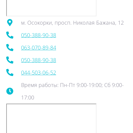
м. Осокорки, просп. Николая Бажана, 12
050-388-90-38
063-070-89-84
050-388-90-38
044-503-06-52
Время работы: Пн-Пт 9:00-19:00; Сб 9:00-
17:00