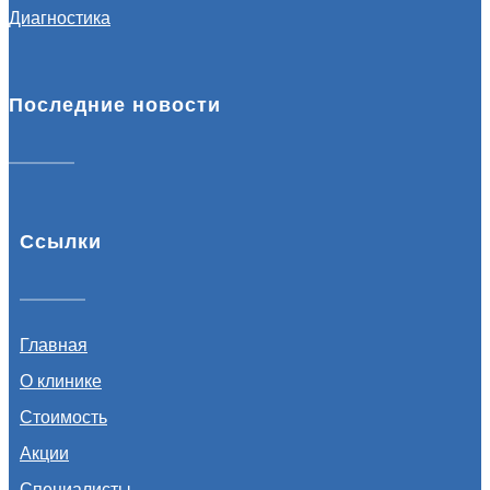
Диагностика
Последние новости
Ссылки
Главная
О клинике
Стоимость
Акции
Специалисты