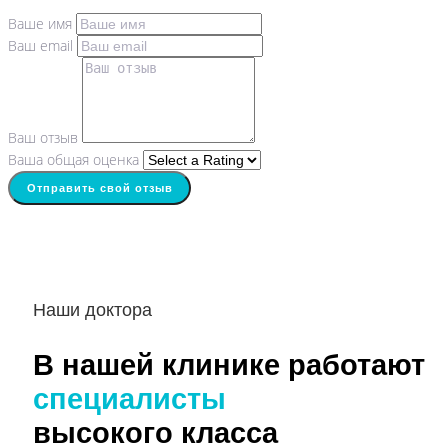
Ваше имя
Ваш email
Ваш отзыв
Ваша общая оценка
Отправить свой отзыв
Наши доктора
В нашей клинике работают
специалисты
высокого класса