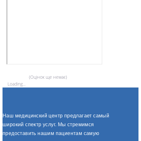
(Оцінок ще немає)
Loading...
Наш медицинский центр предлагает самый
широкий спектр услуг. Мы стремимся
предоставить нашим пациентам самую