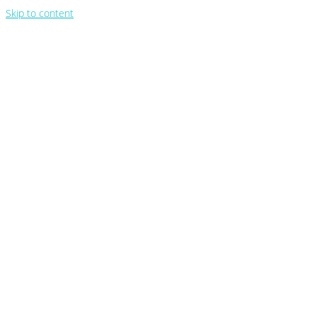
Skip to content