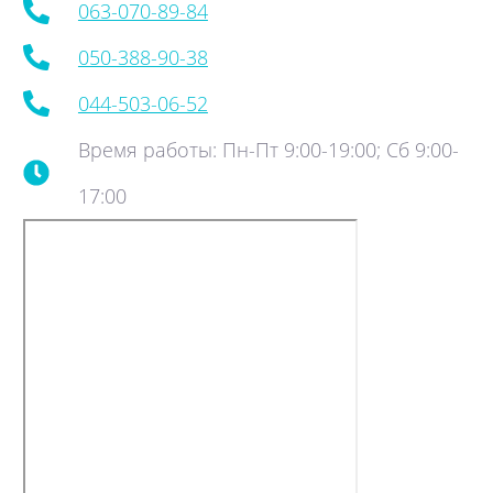
063-070-89-84
050-388-90-38
044-503-06-52
Время работы: Пн-Пт 9:00-19:00; Сб 9:00-
17:00