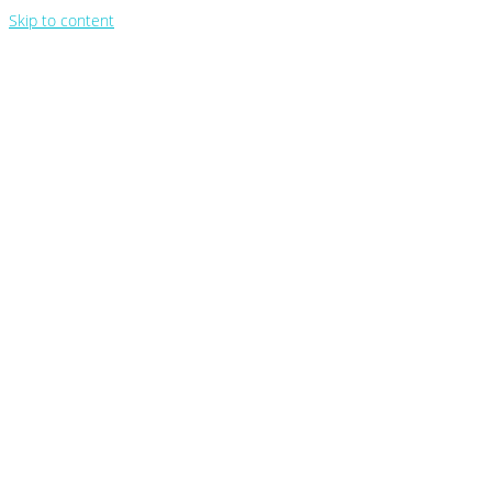
Skip to content