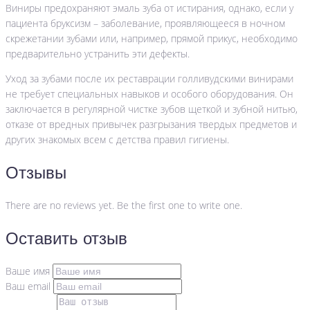
Виниры предохраняют эмаль зуба от истирания, однако, если у
пациента бруксизм – заболевание, проявляющееся в ночном
скрежетании зубами или, например, прямой прикус, необходимо
предварительно устранить эти дефекты.
Уход за зубами после их реставрации голливудскими винирами
не требует специальных навыков и особого оборудования. Он
заключается в регулярной чистке зубов щеткой и зубной нитью,
отказе от вредных привычек разгрызания твердых предметов и
других знакомых всем с детства правил гигиены.
Отзывы
There are no reviews yet. Be the first one to write one.
Оставить отзыв
Ваше имя
Ваш email