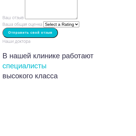
Ваш отзыв
Ваша общая оценка
Отправить свой отзыв
Наши доктора
В нашей клинике работают
специалисты
высокого класса