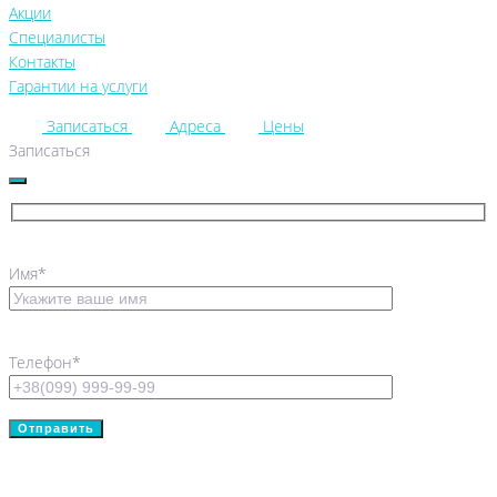
Акции
Специалисты
Контакты
Гарантии на услуги
Записаться
Адреса
Цены
Записаться
Имя*
Телефон*