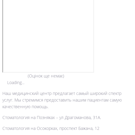
(Оцінок ще немає)
Loading...
Наш медицинский центр предлагает самый широкий спектр
услуг. Мы стремимся предоставить нашим пациентам самую
качественную помощь.
Стоматология на Позняках – ул Драгоманова, 31А.
Стоматология на Осокорках, проспект Бажана, 12