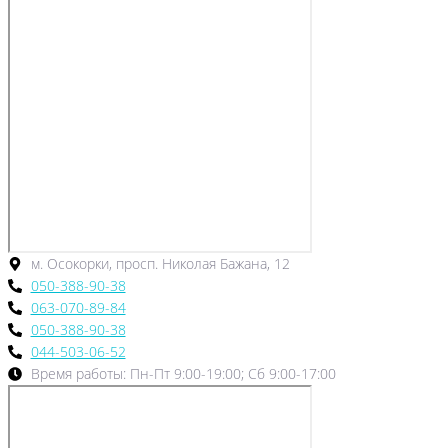
м. Осокорки, просп. Николая Бажана, 12
050-388-90-38
063-070-89-84
050-388-90-38
044-503-06-52
Время работы: Пн-Пт 9:00-19:00; Сб 9:00-17:00