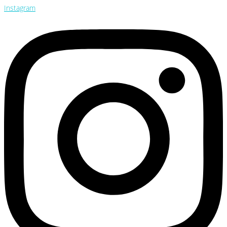
Instagram