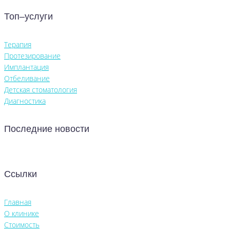
Топ–услуги
Терапия
Протезирование
Имплантация
Отбеливание
Детская стоматология
Диагностика
Последние новости
Ссылки
Главная
О клинике
Стоимость