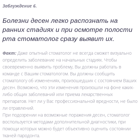
Заблуждение 6.
Болезни десен легко распознать на
ранних стадиях и при осмотре полости
рта стоматолог сразу выявит их.
Факт:
Даже опытный стоматолог не всегда сможет визуально
определить заболевание на начальных стадиях. Чтобы
своевременно выявить проблему, Вы должны работать в
команде с Вашим стоматологом. Вы должны сообщить
стоматологу об изменениях, произошедших с состоянием Ваших
десен. Возможно, что эти изменения произошли на фоне каких-
либо общих заболеваний или приема лекарственных
препаратов. Нет ли у Вас профессиональной вредности, не было
ли отравлений.
При подозрении на возможные поражения десен, стоматолог
воспользуется методами дополнительной диагностики, при
помощи которых можно будет объективно оценить состоянии
тканей пародонта.