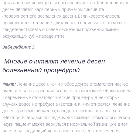
признаков начинающегося воспаления десен. Кровоточивость
десен является характерным признаком гингивита
(поверхностного воспаления десен). Если кровоточивость
продолжается в течение длительного времени, то это может
свидетельствовать о более серьезном поражении тканей,
окружающих зуб – пародонтите.
Заблуждение 5.
Многие считают лечение десен
болезненной процедурой.
Факт:
Лечение десен, как и любое другое стоматологическое
вмешательство, проводится под эффективным обезболиванием.
Современные стоматологические процедуры в некоторых
случаях вовсе не требуют анестезии. К ним относятся: лечение
десен при помощи лазера, пародонтологичесого аппарата
«Вектор». Благодаря последним достижения стоматологической
науки пациент может вернуться к нормальной жизни уже в тот
же или на следующий день после проведенного лечения.