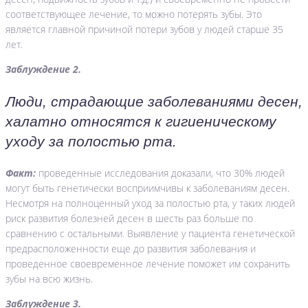
соответствующее лечение, то можно потерять зубы. Это
является главной причиной потери зубов у людей старше 35
лет.
Заблуждение 2.
Люди, страдающие заболеваниями десен,
халатно относятся к гигиеническому
уходу за полостью рта.
Факт:
проведенные исследования доказали, что 30% людей
могут быть генетически восприимчивы к заболеваниям десен.
Несмотря на полноценный уход за полостью рта, у таких людей
риск развития болезней десен в шесть раз больше по
сравнению с остальными. Выявление у пациента генетической
предрасположенности еще до развития заболевания и
проведенное своевременное лечение поможет им сохранить
зубы на всю жизнь.
Заблуждение 3.