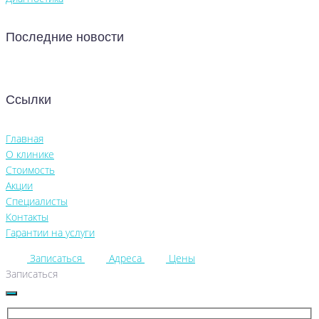
Последние новости
Ссылки
Главная
О клинике
Стоимость
Акции
Специалисты
Контакты
Гарантии на услуги
Записаться
Адреса
Цены
Записаться