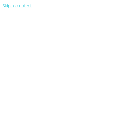
Skip to content