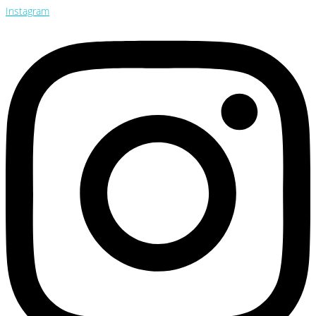
Instagram