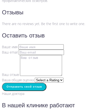
профилактических осмотров.
Отзывы
There are no reviews yet. Be the first one to write one.
Оставить отзыв
Ваше имя
Ваш email
Ваш отзыв
Ваша общая оценка
Отправить свой отзыв
Наши доктора
В нашей клинике работают