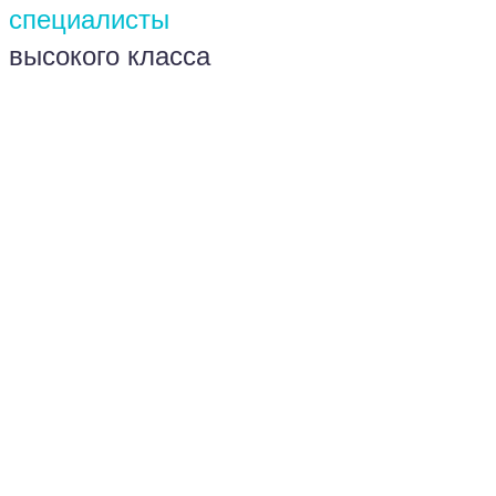
специалисты
высокого класса