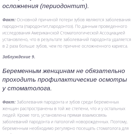
осложнения (периодонтит).
Факт:
Основной причиной потери зубов являются заболевания
пародонта (пародонтит,пародонтоз). По данным проведенного
исследования Американской Стоматологической Ассоциацией
установлено, что в результате заболеваний пародонта удаляется
в 2 раза больше зубов, чем по причине осложненного кариеса.
Заблуждение 9.
Беременным женщинам не обязательно
проходить профилактические осмотры
у стоматолога.
Факт:
Заболевания пародонта и зубов среди беременных
женщин распространены в той же степени, что и у остальных
людей. Кроме того, установлена прямая взаимосвязь
заболеваний пародонта и патологий новорожденных. Поэтому,
беременным необходимо регулярно посещать стоматолога для