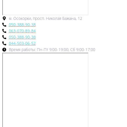
м. Осокорки, просп. Николая Бажана, 12
050-388-90-38
063-070-89-84
050-388-90-38
044-503-06-52
Время работы: Пн-Пт 9:00-19:00; Сб 9:00-17:00