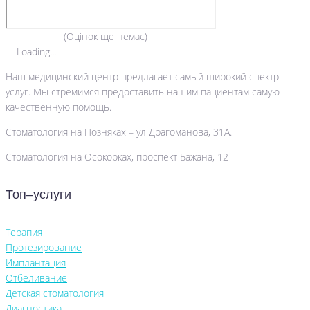
(Оцінок ще немає)
Loading...
Наш медицинский центр предлагает самый широкий спектр
услуг. Мы стремимся предоставить нашим пациентам самую
качественную помощь.
Стоматология на Позняках – ул Драгоманова, 31А.
Стоматология на Осокорках, проспект Бажана, 12
Топ–услуги
Терапия
Протезирование
Имплантация
Отбеливание
Детская стоматология
Диагностика