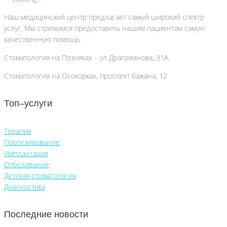
Наш медицинский центр предлагает самый широкий спектр
услуг. Мы стремимся предоставить нашим пациентам самую
качественную помощь.
Стоматология на Позняках – ул Драгоманова, 31А.
Стоматология на Осокорках, проспект Бажана, 12
Топ–услуги
Терапия
Протезирование
Имплантация
Отбеливание
Детская стоматология
Диагностика
Последние новости