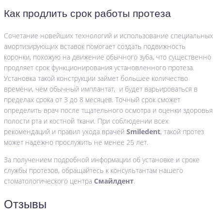
Как продлить срок работы протеза
Сочетание новейших технологий и использование специальных
амортизирующих вставок помогает создать подвижность
коронки, похожую на движение обычного зуба, что существенно
продляет срок функционирования установленного протеза.
Установка такой конструкции займет большее количество
времени, чем обычный имплантат, и будет варьироваться в
пределах срока от 3 до 8 месяцев. Точный срок сможет
определить врач после тщательного осмотра и оценки здоровья
полости рта и костной ткани. При соблюдении всех
рекомендаций и правил ухода врачей
Smiledent
, такой протез
может надежно прослужить не менее 25 лет.
За получением подробной информации об установке и сроке
службы протезов, обращайтесь к консультантам нашего
стоматологического центра
Смайлдент
.
Отзывы