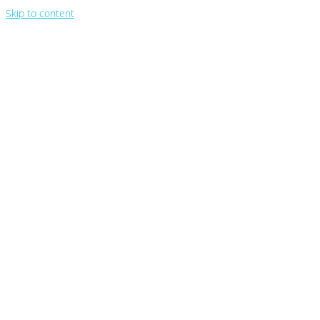
Skip to content