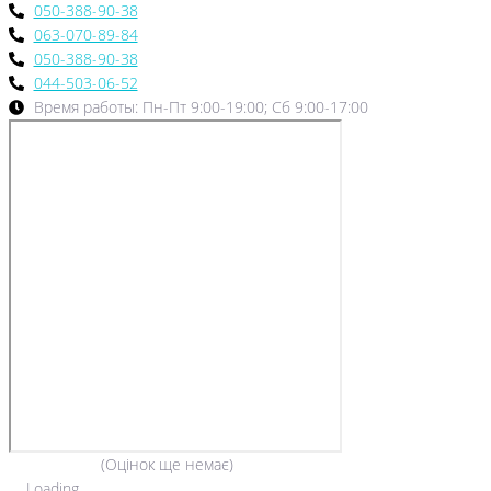
050-388-90-38
063-070-89-84
050-388-90-38
044-503-06-52
Время работы: Пн-Пт 9:00-19:00; Сб 9:00-17:00
(Оцінок ще немає)
Loading...