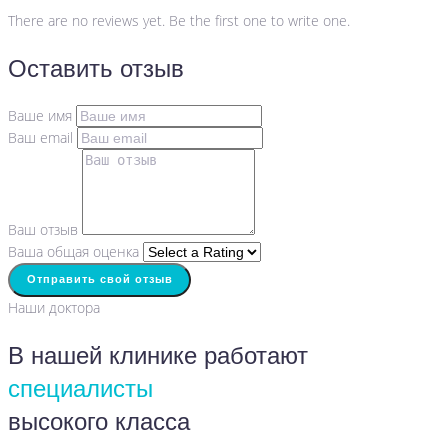
There are no reviews yet. Be the first one to write one.
Оставить отзыв
Ваше имя
Ваш email
Ваш отзыв
Ваша общая оценка
Отправить свой отзыв
Наши доктора
В нашей клинике работают
специалисты
высокого класса