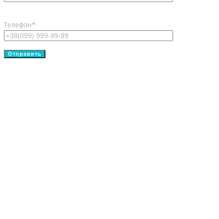
Телефон*