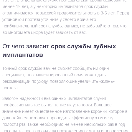
менее 15 лет, а у некоторых имплантатов срок службы
ограничивается невысокой продолжительность в 3-5 лет. Перед
установкой протеза уточните у своего врача его
приблизительный срок службы, однако, не забывайте о том, что
во многом эта цифра будет зависеть от вас.
От чего зависит
срок службы зубных
имплантатов
Точный срок службы вам не сможет сообщить ни один
специалист, но квалифицированный врач может дать
рекомендации по уходу, позволяющие увеличить «жизнь»
протеза.
Залогом надежности выбранных имплантатов служит
профессиональное выполнение их установки. Большое
значение имеет качественное изготовление коронки, которое в
дальнейшем позволяет проводить эффективную гигиену
полости рта. Также необходимо не менее нескольких раз в год
посещать своего врача для прохождения осмотра и проведения