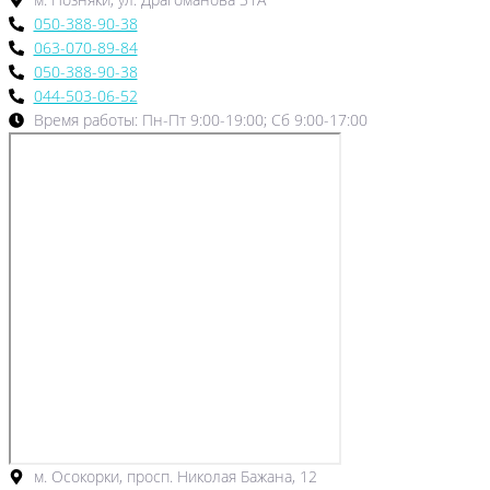
050-388-90-38
063-070-89-84
050-388-90-38
044-503-06-52
Время работы: Пн-Пт 9:00-19:00; Сб 9:00-17:00
м. Осокорки, просп. Николая Бажана, 12