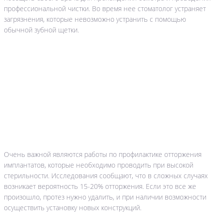
профессиональной чистки. Во время нее стоматолог устраняет
загрязнения, которые невозможно устранить с помощью
обычной зубной щетки.
Очень важной являются работы по профилактике отторжения
имплантатов, которые необходимо проводить при высокой
стерильности. Исследования сообщают, что в сложных случаях
возникает вероятность 15-20% отторжения. Если это все же
произошло, протез нужно удалить, и при наличии возможности
осуществить установку новых конструкций.