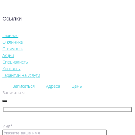
Ссылки
Главная
О клинике
Стоимость
Акции
Специалисты
Контакты
Гарантии на услуги
Записаться
Адреса
Цены
Записаться
Имя*