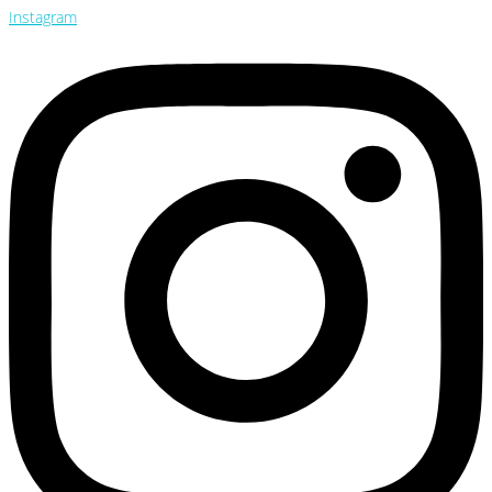
Instagram